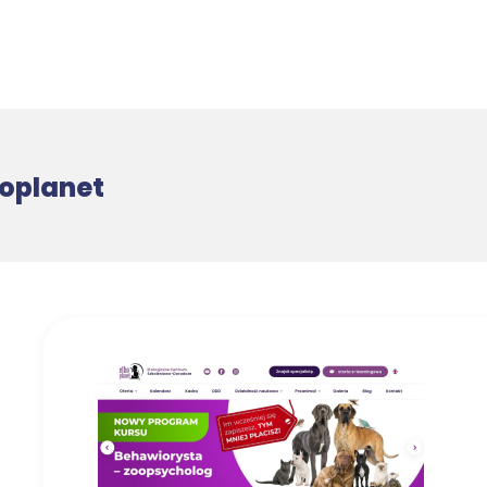
oplanet