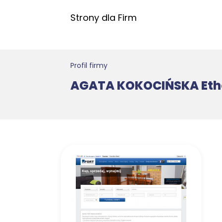
Strony dla Firm
Profil firmy
AGATA KOKOCIŃSKA Eth