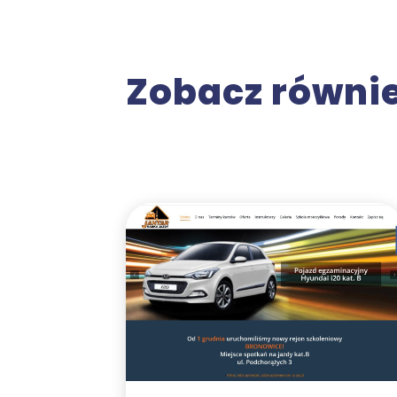
Zobacz równi