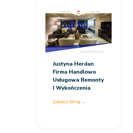
Justyna Herdan
Firma Handlowo
Usługowa Remonty
I Wykończenia
Zobacz firmę
→