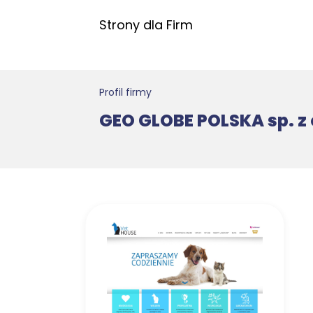
Strony dla Firm
Profil firmy
GEO GLOBE POLSKA sp. z o