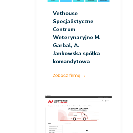
Vethouse
Specjalistyczne
Centrum
Weterynaryjne M.
Garbal, A.
Jankowska spółka
komandytowa
Zobacz firmę
→