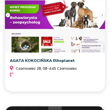
AGATA KOKOCIŃSKA Ethoplanet
Czarnowiec 28, 08-445 Czarnowiec