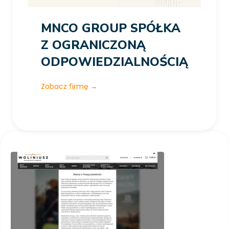
MNCO GROUP SPÓŁKA
Z OGRANICZONĄ
ODPOWIEDZIALNOŚCIĄ
Zobacz firmę
→