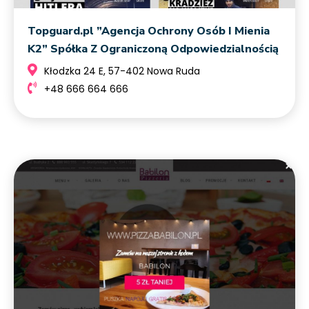
Topguard.pl ”Agencja Ochrony Osób I Mienia
K2” Spółka Z Ograniczoną Odpowiedzialnością
Kłodzka 24 E, 57-402 Nowa Ruda
+48 666 664 666