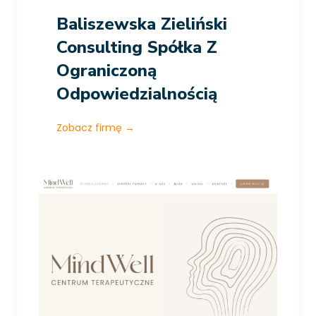
Baliszewska Zieliński
Consulting Spółka Z
Ograniczoną
Odpowiedzialnością
Zobacz firmę
→