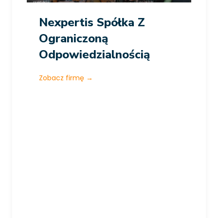
Nexpertis Spółka Z
Ograniczoną
Odpowiedzialnością
Zobacz firmę
→