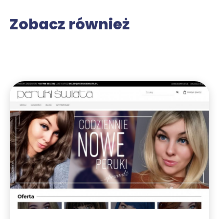
Zobacz również