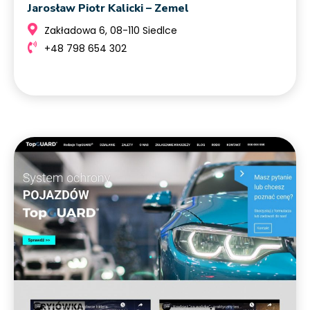
Jarosław Piotr Kalicki – Zemel
Zakładowa 6, 08-110 Siedlce
+48 798 654 302